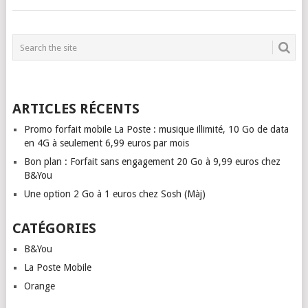
ARTICLES RÉCENTS
Promo forfait mobile La Poste : musique illimité, 10 Go de data
en 4G à seulement 6,99 euros par mois
Bon plan : Forfait sans engagement 20 Go à 9,99 euros chez
B&You
Une option 2 Go à 1 euros chez Sosh (Màj)
CATÉGORIES
B&You
La Poste Mobile
Orange