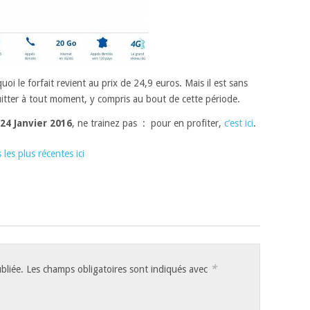
quoi le forfait revient au prix de 24,9 euros. Mais il est sans
uitter à tout moment, y compris au bout de cette période.
24 Janvier 2016
, ne trainez pas : pour en profiter,
c’est ici
.
 les plus récentes ici
*
bliée.
Les champs obligatoires sont indiqués avec