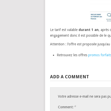
Le tarif est valable
durant 1 an
, après 
engagement donc il est possible de le q
Attention : l’offre est proposée jusqu’au
Retrouvez les offres
promos forfaits
ADD A COMMENT
Votre adresse e-mail ne sera pas pu
*
Comment: