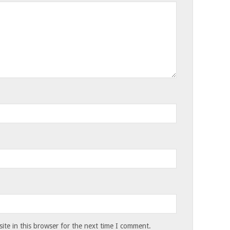
te in this browser for the next time I comment.