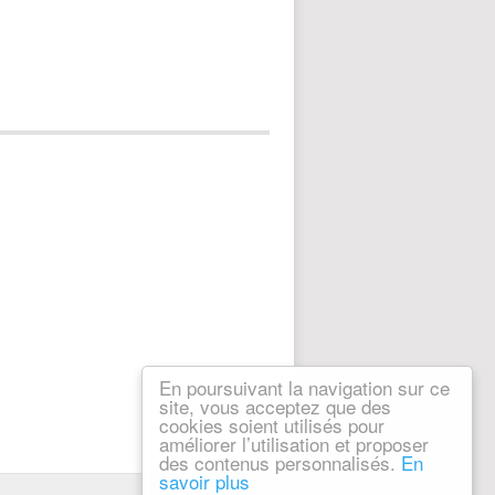
En poursuivant la navigation sur ce
site, vous acceptez que des
cookies soient utilisés pour
améliorer l’utilisation et proposer
des contenus personnalisés.
En
savoir plus